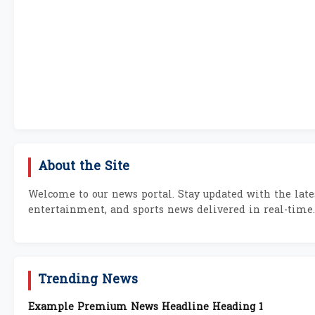
About the Site
Welcome to our news portal. Stay updated with the lates
entertainment, and sports news delivered in real-time.
Trending News
Example Premium News Headline Heading 1