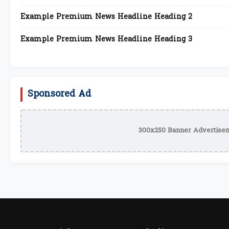
Example Premium News Headline Heading 2
Example Premium News Headline Heading 3
Sponsored Ad
300x250 Banner Advertisem