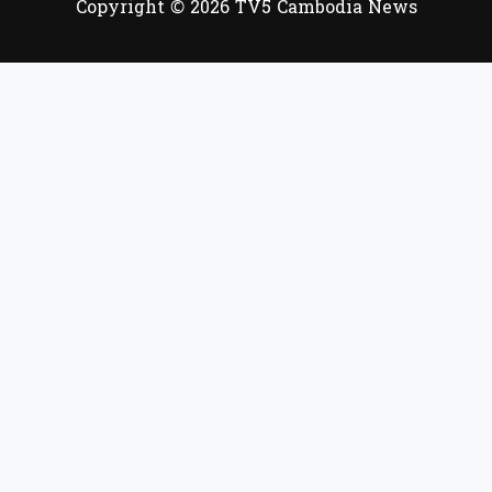
Copyright © 2026 TV5 Cambodia News