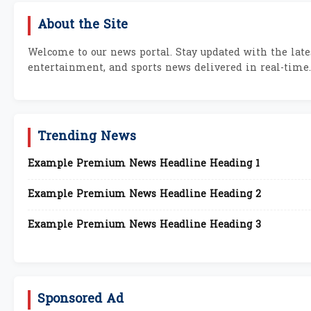
About the Site
Welcome to our news portal. Stay updated with the lates
entertainment, and sports news delivered in real-time.
Trending News
Example Premium News Headline Heading 1
Example Premium News Headline Heading 2
Example Premium News Headline Heading 3
Sponsored Ad