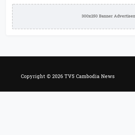
300x250 Banner Advertisem
Copyright © 2026 TV5 Cambodia News