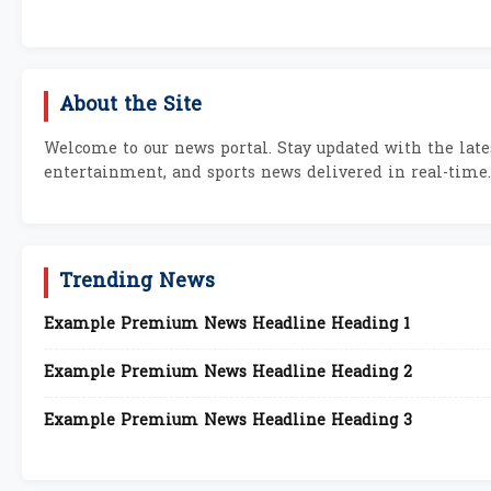
About the Site
Welcome to our news portal. Stay updated with the lates
entertainment, and sports news delivered in real-time.
Trending News
Example Premium News Headline Heading 1
Example Premium News Headline Heading 2
Example Premium News Headline Heading 3