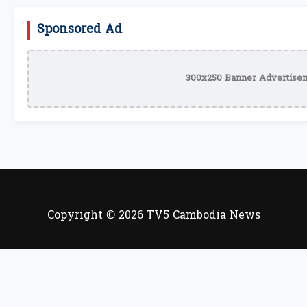
Sponsored Ad
300x250 Banner Advertisem
Copyright © 2026 TV5 Cambodia News