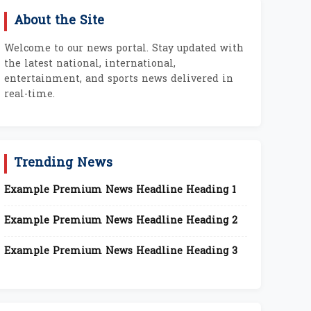
About the Site
Welcome to our news portal. Stay updated with
the latest national, international,
entertainment, and sports news delivered in
real-time.
Trending News
Example Premium News Headline Heading 1
Example Premium News Headline Heading 2
Example Premium News Headline Heading 3