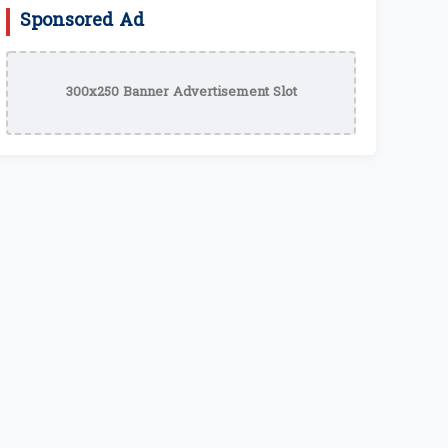
Sponsored Ad
300x250 Banner Advertisement Slot