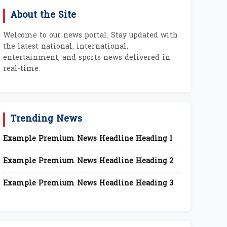
About the Site
Welcome to our news portal. Stay updated with
the latest national, international,
entertainment, and sports news delivered in
real-time.
Trending News
Example Premium News Headline Heading 1
Example Premium News Headline Heading 2
Example Premium News Headline Heading 3