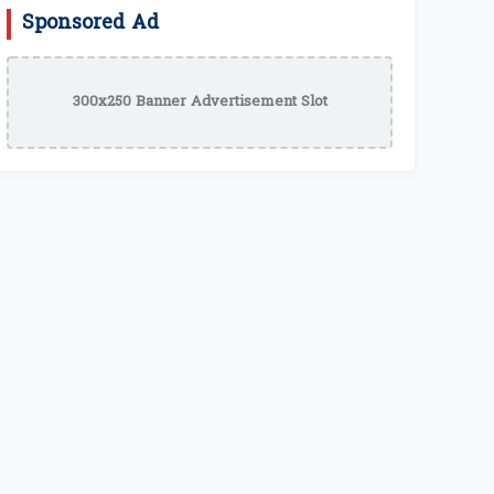
Sponsored Ad
300x250 Banner Advertisement Slot