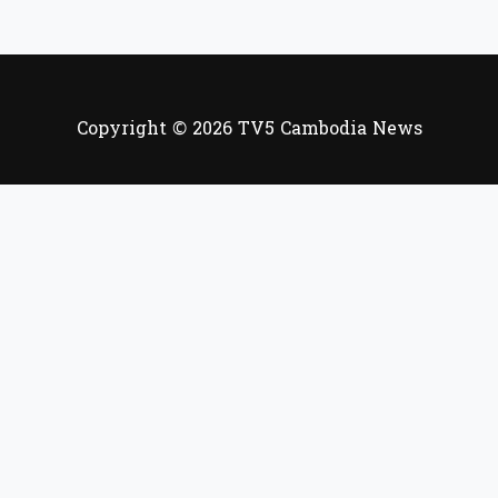
Copyright © 2026 TV5 Cambodia News