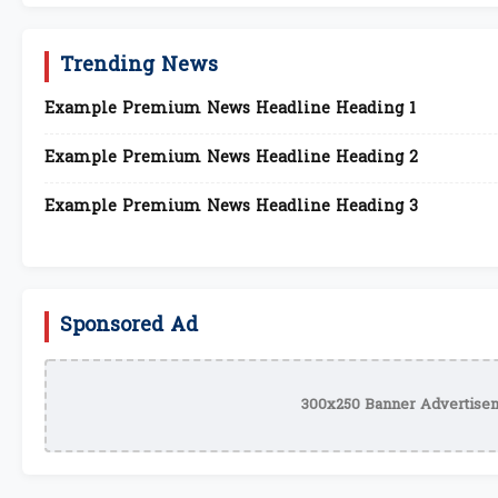
Trending News
Example Premium News Headline Heading 1
Example Premium News Headline Heading 2
Example Premium News Headline Heading 3
Sponsored Ad
300x250 Banner Advertisem