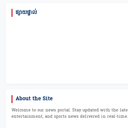
ផ្សាយផ្ទាល់
About the Site
Welcome to our news portal. Stay updated with the lates
entertainment, and sports news delivered in real-time.