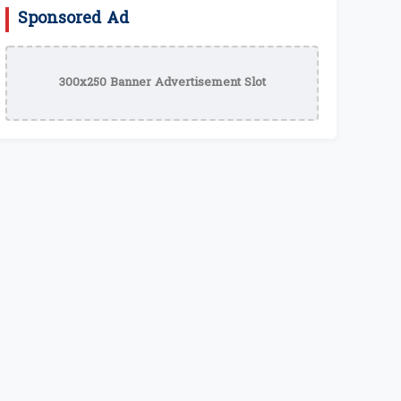
Sponsored Ad
300x250 Banner Advertisement Slot