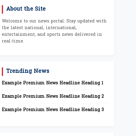
About the Site
Welcome to our news portal. Stay updated with
the latest national, international,
entertainment, and sports news delivered in
real-time.
Trending News
Example Premium News Headline Heading 1
Example Premium News Headline Heading 2
Example Premium News Headline Heading 3