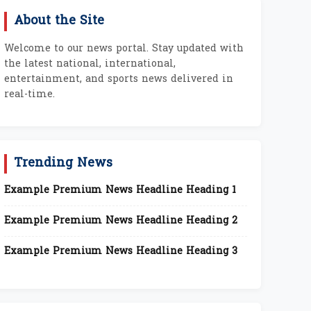
About the Site
Welcome to our news portal. Stay updated with
the latest national, international,
entertainment, and sports news delivered in
real-time.
Trending News
Example Premium News Headline Heading 1
Example Premium News Headline Heading 2
Example Premium News Headline Heading 3