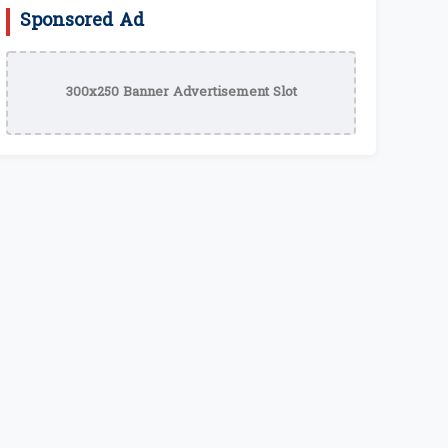
Sponsored Ad
300x250 Banner Advertisement Slot