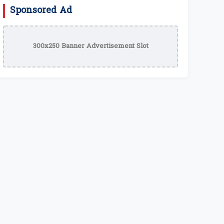
Sponsored Ad
300x250 Banner Advertisement Slot