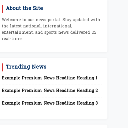
About the Site
Welcome to our news portal. Stay updated with
the latest national, international,
entertainment, and sports news delivered in
real-time.
Trending News
Example Premium News Headline Heading 1
Example Premium News Headline Heading 2
Example Premium News Headline Heading 3