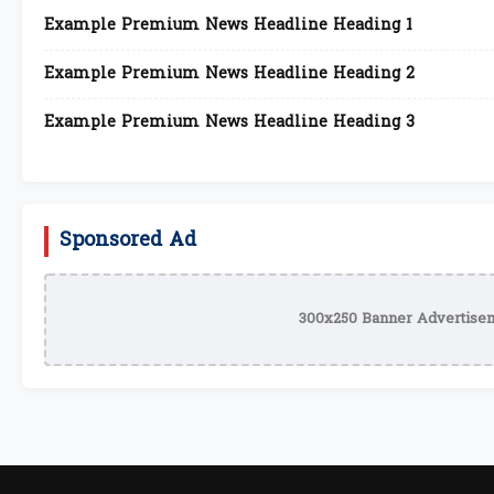
Example Premium News Headline Heading 1
Example Premium News Headline Heading 2
Example Premium News Headline Heading 3
Sponsored Ad
300x250 Banner Advertisem