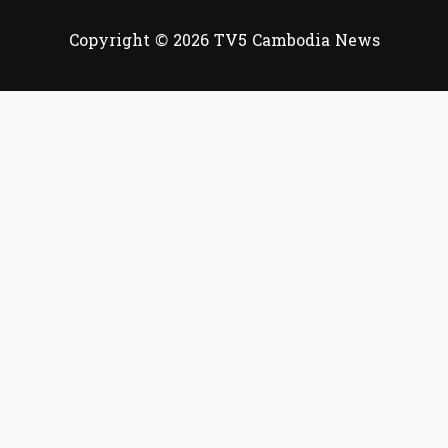
Copyright © 2026 TV5 Cambodia News