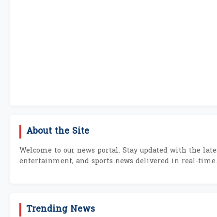
About the Site
Welcome to our news portal. Stay updated with the lates
entertainment, and sports news delivered in real-time.
Trending News