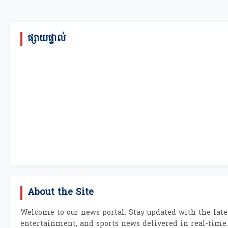
ផ្សាយផ្ទាល់
About the Site
Welcome to our news portal. Stay updated with the lates
entertainment, and sports news delivered in real-time.