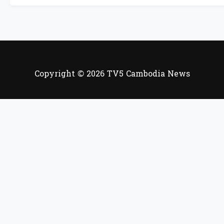
Copyright © 2026 TV5 Cambodia News