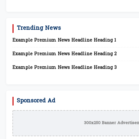
Trending News
Example Premium News Headline Heading 1
Example Premium News Headline Heading 2
Example Premium News Headline Heading 3
Sponsored Ad
300x250 Banner Advertisem