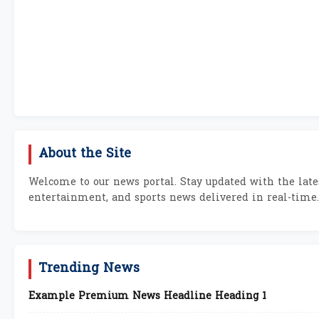
About the Site
Welcome to our news portal. Stay updated with the lates
entertainment, and sports news delivered in real-time.
Trending News
Example Premium News Headline Heading 1