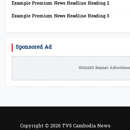
Example Premium News Headline Heading 2
Example Premium News Headline Heading 3
Sponsored Ad
300x250 Banner Advertisem
Copyright © 2026 TV5 Cambodia News