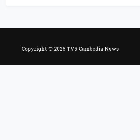
Copyright © 2026 TV5 Cambodia News