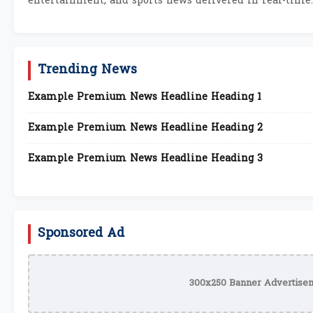
entertainment, and sports news delivered in real-time.
Trending News
Example Premium News Headline Heading 1
Example Premium News Headline Heading 2
Example Premium News Headline Heading 3
Sponsored Ad
300x250 Banner Advertisem