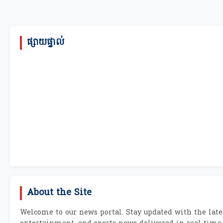
ផ្សាយផ្ទាល់
About the Site
Welcome to our news portal. Stay updated with the lates