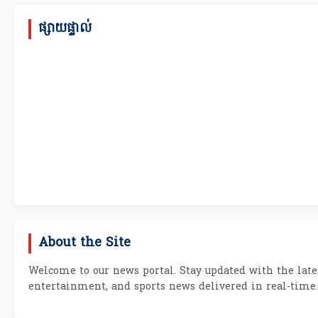
ផ្សាយផ្ទាល់
About the Site
Welcome to our news portal. Stay updated with the lates
entertainment, and sports news delivered in real-time.