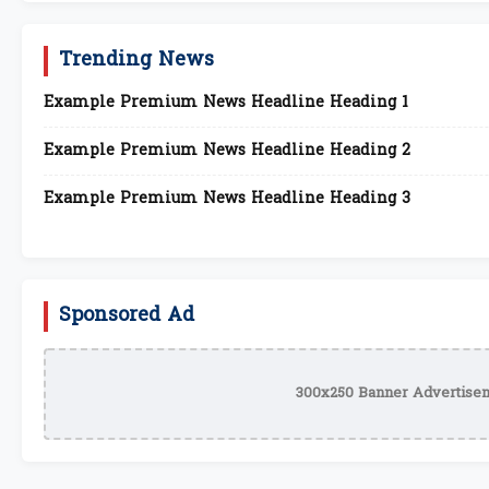
Trending News
Example Premium News Headline Heading 1
Example Premium News Headline Heading 2
Example Premium News Headline Heading 3
Sponsored Ad
300x250 Banner Advertisem