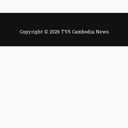
Copyright © 2026 TV5 Cambodia News