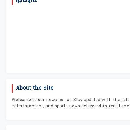
ផ្សាយផ្ទាល់
About the Site
Welcome to our news portal. Stay updated with the lates
entertainment, and sports news delivered in real-time.