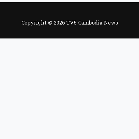
Copyright © 2026 TV5 Cambodia News