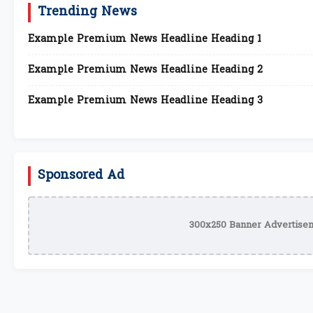
Trending News
Example Premium News Headline Heading 1
Example Premium News Headline Heading 2
Example Premium News Headline Heading 3
Sponsored Ad
300x250 Banner Advertisem