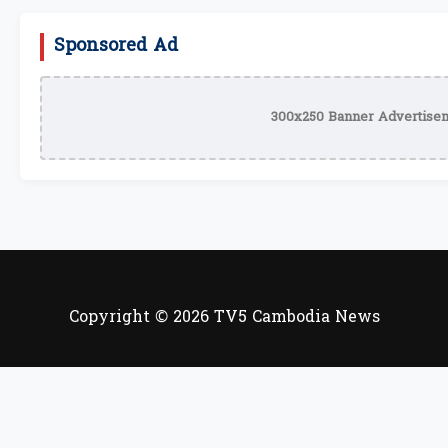
Sponsored Ad
300x250 Banner Advertisem
Copyright © 2026 TV5 Cambodia News