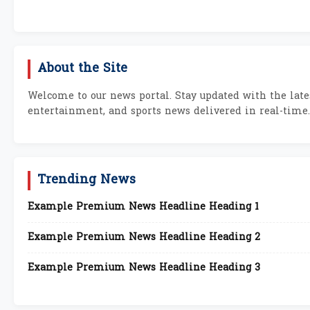
About the Site
Welcome to our news portal. Stay updated with the lates
entertainment, and sports news delivered in real-time.
Trending News
Example Premium News Headline Heading 1
Example Premium News Headline Heading 2
Example Premium News Headline Heading 3