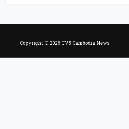
Copyright © 2026 TV5 Cambodia News