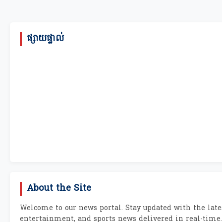
ផ្សាយផ្ទាល់
About the Site
Welcome to our news portal. Stay updated with the lates
entertainment, and sports news delivered in real-time.