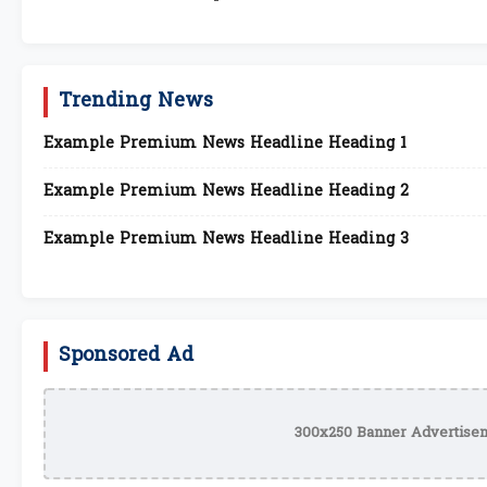
Trending News
Example Premium News Headline Heading 1
Example Premium News Headline Heading 2
Example Premium News Headline Heading 3
Sponsored Ad
300x250 Banner Advertisem