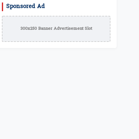
Sponsored Ad
300x250 Banner Advertisement Slot