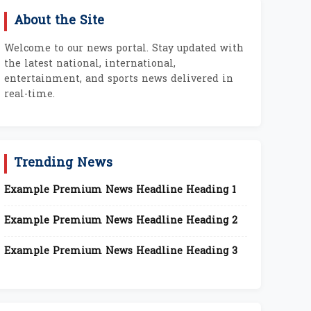
About the Site
Welcome to our news portal. Stay updated with
the latest national, international,
entertainment, and sports news delivered in
real-time.
Trending News
Example Premium News Headline Heading 1
Example Premium News Headline Heading 2
Example Premium News Headline Heading 3