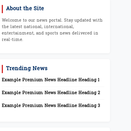
About the Site
Welcome to our news portal. Stay updated with
the latest national, international,
entertainment, and sports news delivered in
real-time.
Trending News
Example Premium News Headline Heading 1
Example Premium News Headline Heading 2
Example Premium News Headline Heading 3