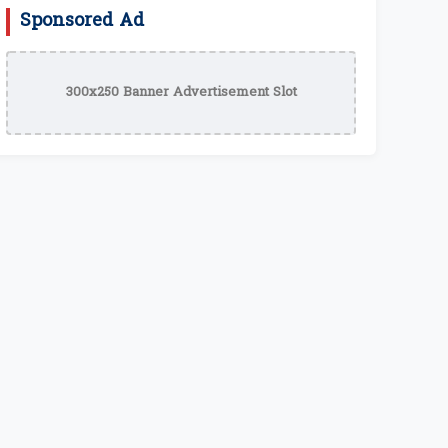
Sponsored Ad
300x250 Banner Advertisement Slot