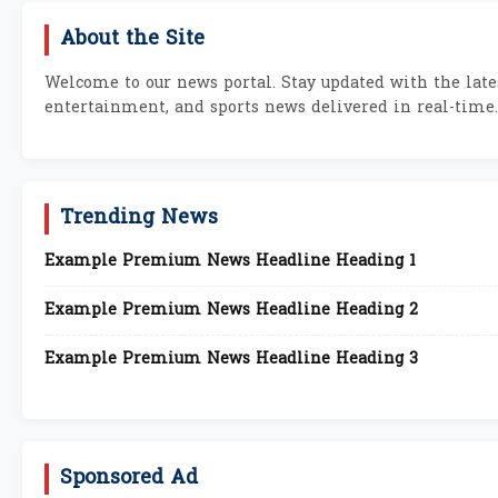
About the Site
Welcome to our news portal. Stay updated with the lates
entertainment, and sports news delivered in real-time.
Trending News
Example Premium News Headline Heading 1
Example Premium News Headline Heading 2
Example Premium News Headline Heading 3
Sponsored Ad