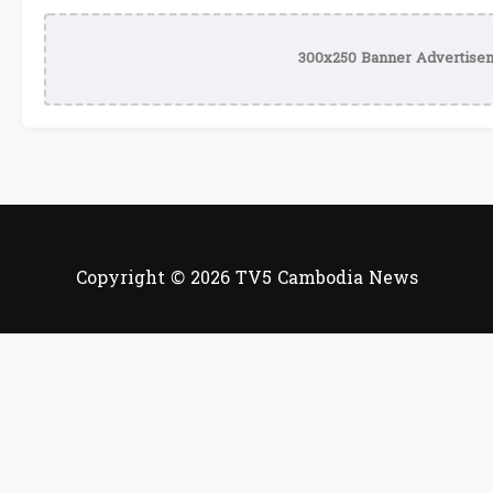
300x250 Banner Advertisem
Copyright © 2026 TV5 Cambodia News