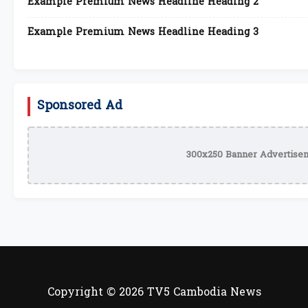
Example Premium News Headline Heading 2
Example Premium News Headline Heading 3
Sponsored Ad
300x250 Banner Advertisem
Copyright © 2026 TV5 Cambodia News