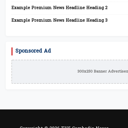
Example Premium News Headline Heading 2
Example Premium News Headline Heading 3
Sponsored Ad
300x250 Banner Advertisem