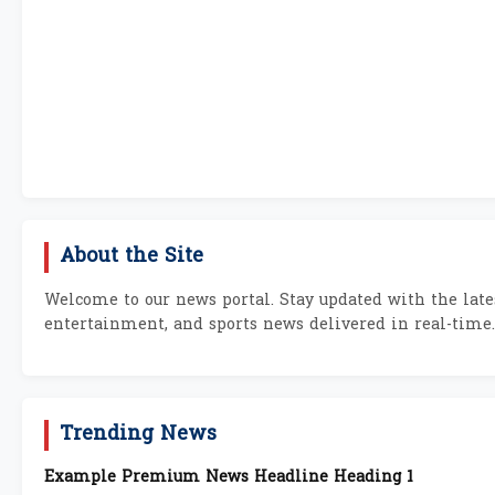
About the Site
Welcome to our news portal. Stay updated with the lates
entertainment, and sports news delivered in real-time.
Trending News
Example Premium News Headline Heading 1