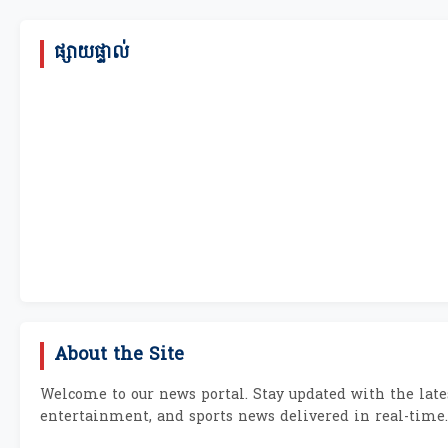
ផ្សាយផ្ទាល់
About the Site
Welcome to our news portal. Stay updated with the lates
entertainment, and sports news delivered in real-time.