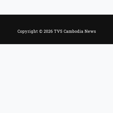
Copyright © 2026 TV5 Cambodia News