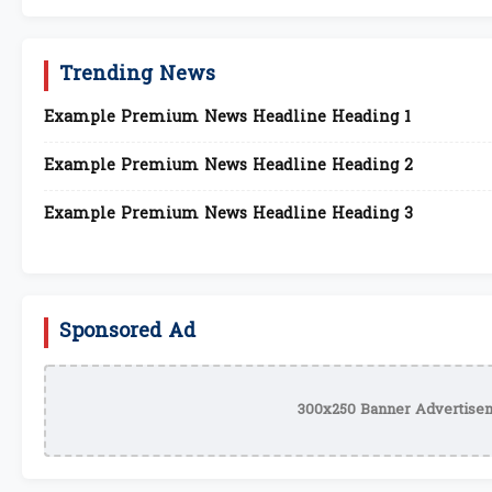
Trending News
Example Premium News Headline Heading 1
Example Premium News Headline Heading 2
Example Premium News Headline Heading 3
Sponsored Ad
300x250 Banner Advertisem