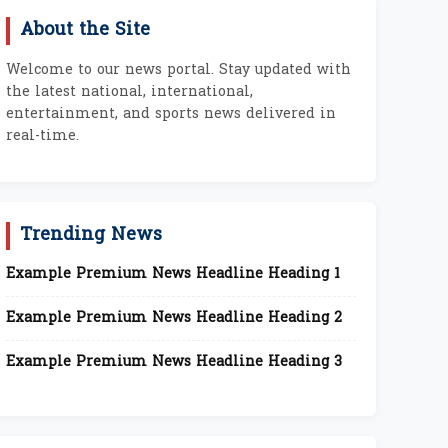
About the Site
Welcome to our news portal. Stay updated with
the latest national, international,
entertainment, and sports news delivered in
real-time.
Trending News
Example Premium News Headline Heading 1
Example Premium News Headline Heading 2
Example Premium News Headline Heading 3