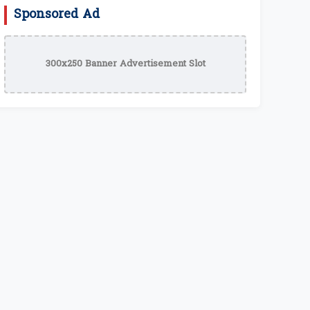
Sponsored Ad
300x250 Banner Advertisement Slot