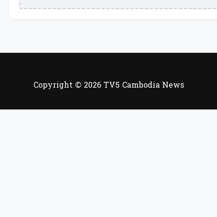
Copyright © 2026 TV5 Cambodia News