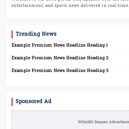
entertainment, and sports news delivered in real-time.
Trending News
Example Premium News Headline Heading 1
Example Premium News Headline Heading 2
Example Premium News Headline Heading 3
Sponsored Ad
300x250 Banner Advertisem