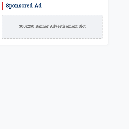
Sponsored Ad
300x250 Banner Advertisement Slot