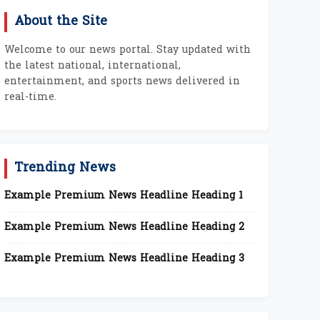
About the Site
Welcome to our news portal. Stay updated with
the latest national, international,
entertainment, and sports news delivered in
real-time.
Trending News
Example Premium News Headline Heading 1
Example Premium News Headline Heading 2
Example Premium News Headline Heading 3