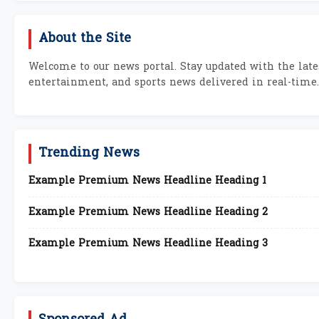
About the Site
Welcome to our news portal. Stay updated with the lates
entertainment, and sports news delivered in real-time.
Trending News
Example Premium News Headline Heading 1
Example Premium News Headline Heading 2
Example Premium News Headline Heading 3