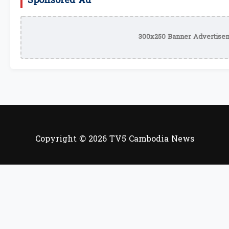
Sponsored Ad
300x250 Banner Advertisem
Copyright © 2026 TV5 Cambodia News