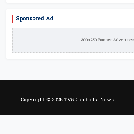
Sponsored Ad
300x250 Banner Advertisem
Copyright © 2026 TV5 Cambodia News