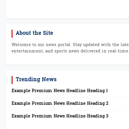
About the Site
Welcome to our news portal. Stay updated with the lates
entertainment, and sports news delivered in real-time.
Trending News
Example Premium News Headline Heading 1
Example Premium News Headline Heading 2
Example Premium News Headline Heading 3