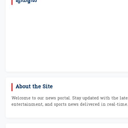
ផ្សាយផ្ទាល់
About the Site
Welcome to our news portal. Stay updated with the lates
entertainment, and sports news delivered in real-time.