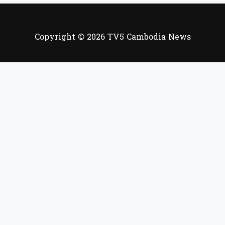
Copyright © 2026 TV5 Cambodia News