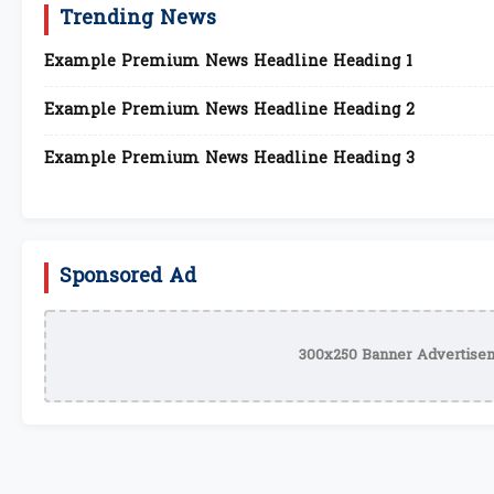
Trending News
Example Premium News Headline Heading 1
Example Premium News Headline Heading 2
Example Premium News Headline Heading 3
Sponsored Ad
300x250 Banner Advertisem