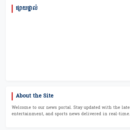
ផ្សាយផ្ទាល់
About the Site
Welcome to our news portal. Stay updated with the lates
entertainment, and sports news delivered in real-time.