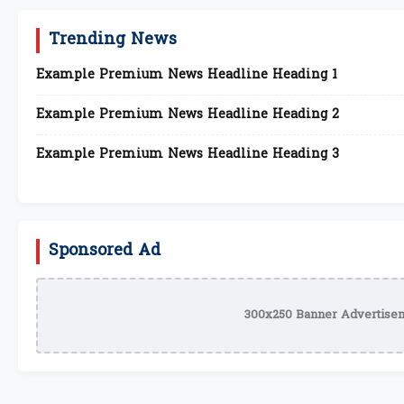
Trending News
Example Premium News Headline Heading 1
Example Premium News Headline Heading 2
Example Premium News Headline Heading 3
Sponsored Ad
300x250 Banner Advertisem