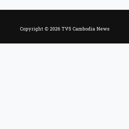
Copyright © 2026 TV5 Cambodia News