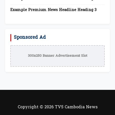
Example Premium News Headline Heading 3
Sponsored Ad
300x250 Banner Advertisement Slot
Copyright © 2026 TV5 Cambodia News