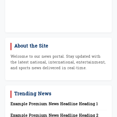
About the Site
Welcome to our news portal. Stay updated with
the latest national, international, entertainment,
and sports news delivered in real-time.
Trending News
Example Premium News Headline Heading 1
Example Premium News Headline Heading 2