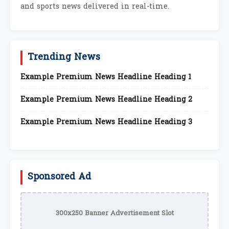
and sports news delivered in real-time.
Trending News
Example Premium News Headline Heading 1
Example Premium News Headline Heading 2
Example Premium News Headline Heading 3
Sponsored Ad
300x250 Banner Advertisement Slot