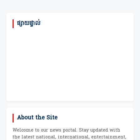
ផ្សាយផ្ទាល់
About the Site
Welcome to our news portal. Stay updated with
the latest national, international, entertainment,