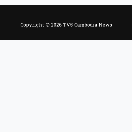
Copyright © 2026 TV5 Cambodia News