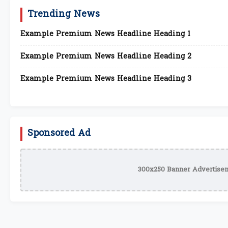
Trending News
Example Premium News Headline Heading 1
Example Premium News Headline Heading 2
Example Premium News Headline Heading 3
Sponsored Ad
300x250 Banner Advertisem