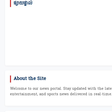
ផ្សាយផ្ទាល់
About the Site
Welcome to our news portal. Stay updated with the lates
entertainment, and sports news delivered in real-time.