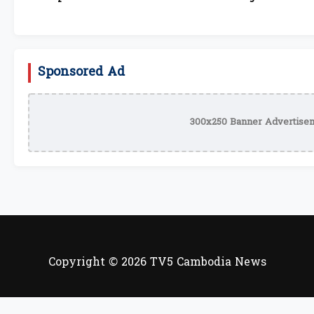
Sponsored Ad
300x250 Banner Advertisem
Copyright © 2026 TV5 Cambodia News