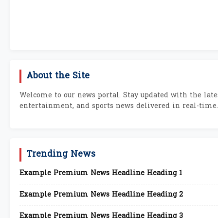
About the Site
Welcome to our news portal. Stay updated with the lates
entertainment, and sports news delivered in real-time.
Trending News
Example Premium News Headline Heading 1
Example Premium News Headline Heading 2
Example Premium News Headline Heading 3