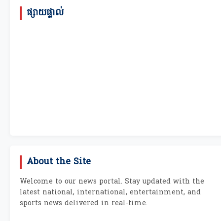
ផ្សាយផ្ទាល់
About the Site
Welcome to our news portal. Stay updated with the
latest national, international, entertainment, and
sports news delivered in real-time.