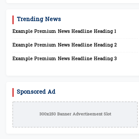
Trending News
Example Premium News Headline Heading 1
Example Premium News Headline Heading 2
Example Premium News Headline Heading 3
Sponsored Ad
300x250 Banner Advertisement Slot