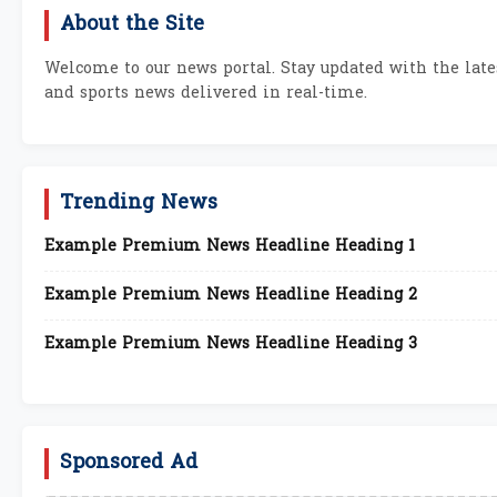
About the Site
Welcome to our news portal. Stay updated with the late
and sports news delivered in real-time.
Trending News
Example Premium News Headline Heading 1
Example Premium News Headline Heading 2
Example Premium News Headline Heading 3
Sponsored Ad